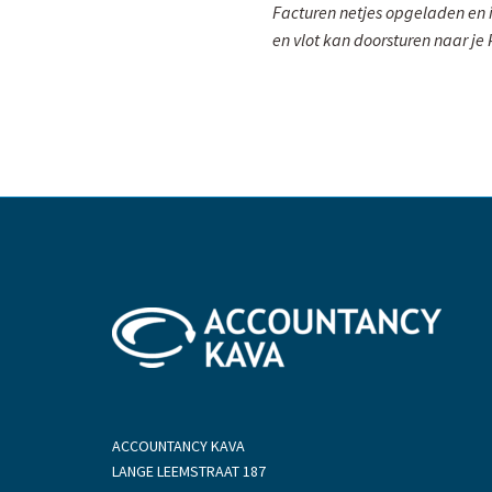
Facturen netjes opgeladen en 
en vlot kan doorsturen naar j
ACCOUNTANCY KAVA
LANGE LEEMSTRAAT 187