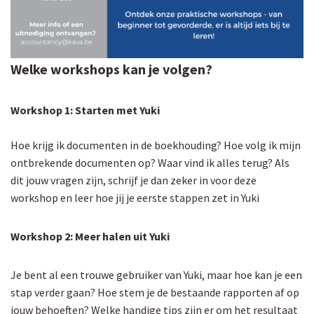
Welke workshops kan je volgen?
Workshop 1: Starten met Yuki
Hoe krijg ik documenten in de boekhouding? Hoe volg ik mijn
ontbrekende documenten op? Waar vind ik alles terug? Als
dit jouw vragen zijn, schrijf je dan zeker in voor deze
workshop en leer hoe jij je eerste stappen zet in Yuki
Workshop 2: Meer halen uit Yuki
Je bent al een trouwe gebruiker van Yuki, maar hoe kan je een
stap verder gaan? Hoe stem je de bestaande rapporten af op
jouw behoeften? Welke handige tips zijn er om het resultaat