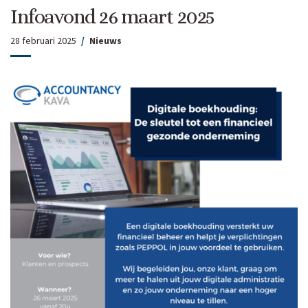
Infoavond 26 maart 2025
28 februari 2025
Nieuws