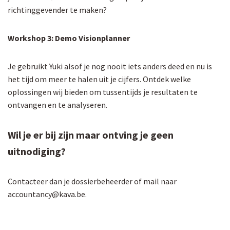
richtinggevender te maken?
Workshop 3: Demo Visionplanner
Je gebruikt Yuki alsof je nog nooit iets anders deed en nu is
het tijd om meer te halen uit je cijfers. Ontdek welke
oplossingen wij bieden om tussentijds je resultaten te
ontvangen en te analyseren.
Wil je er bij zijn maar ontving je geen
uitnodiging?
Contacteer dan je dossierbeheerder of mail naar
accountancy@kava.be.