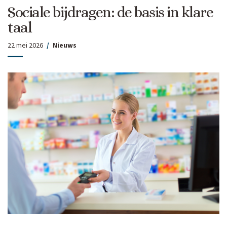
Sociale bijdragen: de basis in klare
taal
22 mei 2026
Nieuws