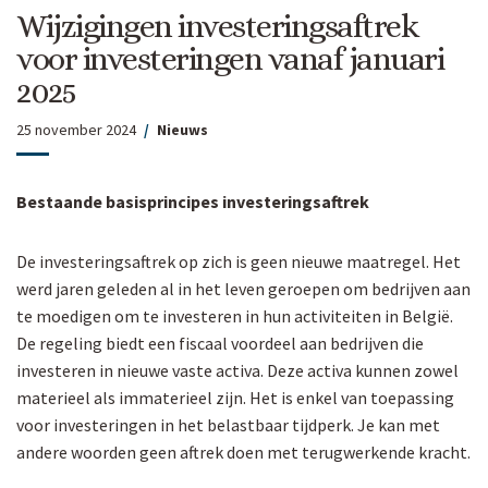
Wijzigingen investeringsaftrek
voor investeringen vanaf januari
2025
25 november 2024
Nieuws
Bestaande basisprincipes investeringsaftrek
De investeringsaftrek op zich is geen nieuwe maatregel. Het
werd jaren geleden al in het leven geroepen om bedrijven aan
te moedigen om te investeren in hun activiteiten in België.
De regeling biedt een fiscaal voordeel aan bedrijven die
investeren in nieuwe vaste activa. Deze activa kunnen zowel
materieel als immaterieel zijn. Het is enkel van toepassing
voor investeringen in het belastbaar tijdperk. Je kan met
andere woorden geen aftrek doen met terugwerkende kracht.