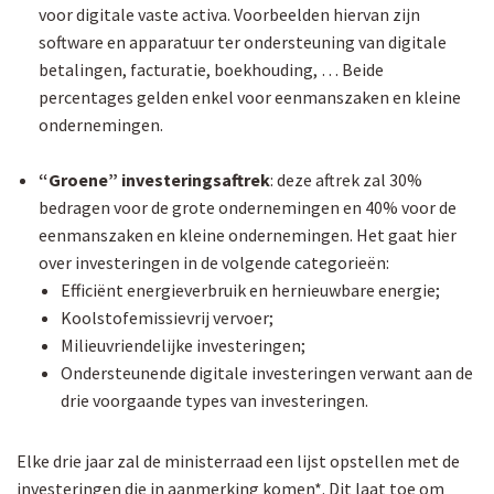
voor digitale vaste activa. Voorbeelden hiervan zijn
software en apparatuur ter ondersteuning van digitale
betalingen, facturatie, boekhouding, … Beide
percentages gelden enkel voor eenmanszaken en kleine
ondernemingen.
“Groene” investeringsaftrek
: deze aftrek zal 30%
bedragen voor de grote ondernemingen en 40% voor de
eenmanszaken en kleine ondernemingen. Het gaat hier
over investeringen in de volgende categorieën:
Efficiënt energieverbruik en hernieuwbare energie;
Koolstofemissievrij vervoer;
Milieuvriendelijke investeringen;
Ondersteunende digitale investeringen verwant aan de
drie voorgaande types van investeringen.
Elke drie jaar zal de ministerraad een lijst opstellen met de
investeringen die in aanmerking komen*. Dit laat toe om