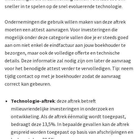
sneller in te spelen op de snel evoluerende technologie.
Ondernemingen die gebruik willen maken van deze aftrek
moeten een attest aanvragen. Voor investeringen die
mogelijk onder deze categorie vallen doe je er steeds goed
aan om niet enkel de eindfactuur aan jouw boekhouder te
bezorgen, maar ook de volledige offerte en technische
details. Deze informatie zal nodig zijn om later de aanvraag
voor het benodigde attest verder te vervolledigen. Tip: neem
tijdig contact op met je boekhouder zodat de aanvraag
correct kan gebeuren.
Technologie-aftrek
: deze aftrek betreft
milieuvriendelijke investeringen in onderzoek en
ontwikkeling. Als de aftrek éénmalig wordt toegepast,
bedraagt deze 13,5%. In bepaalde gevallen kan de aftrek
gespreid worden toegepast op basis van afschrijvingen en