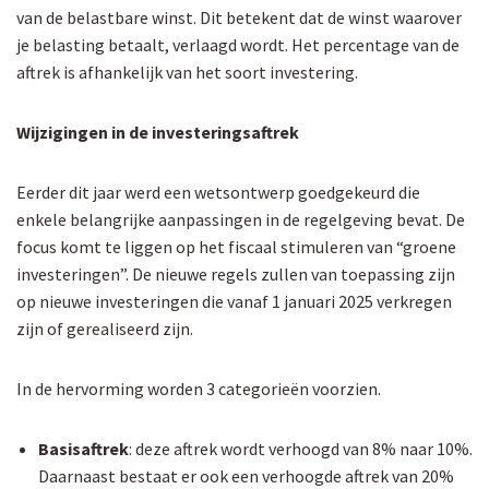
van de belastbare winst. Dit betekent dat de winst waarover
je belasting betaalt, verlaagd wordt. Het percentage van de
aftrek is afhankelijk van het soort investering.
Wijzigingen in de investeringsaftrek
Eerder dit jaar werd een wetsontwerp goedgekeurd die
enkele belangrijke aanpassingen in de regelgeving bevat. De
focus komt te liggen op het fiscaal stimuleren van “groene
investeringen”. De nieuwe regels zullen van toepassing zijn
op nieuwe investeringen die vanaf 1 januari 2025 verkregen
zijn of gerealiseerd zijn.
In de hervorming worden 3 categorieën voorzien.
Basisaftrek
: deze aftrek wordt verhoogd van 8% naar 10%.
Daarnaast bestaat er ook een verhoogde aftrek van 20%