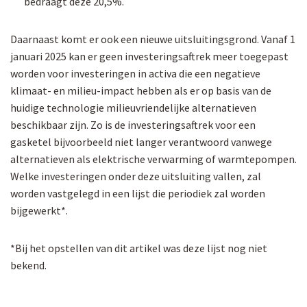
bedraagt deze 20,5%.
Daarnaast komt er ook een nieuwe uitsluitingsgrond. Vanaf 1
januari 2025 kan er geen investeringsaftrek meer toegepast
worden voor investeringen in activa die een negatieve
klimaat- en milieu-impact hebben als er op basis van de
huidige technologie milieuvriendelijke alternatieven
beschikbaar zijn. Zo is de investeringsaftrek voor een
gasketel bijvoorbeeld niet langer verantwoord vanwege
alternatieven als elektrische verwarming of warmtepompen.
Welke investeringen onder deze uitsluiting vallen, zal
worden vastgelegd in een lijst die periodiek zal worden
bijgewerkt*.
*Bij het opstellen van dit artikel was deze lijst nog niet
bekend.