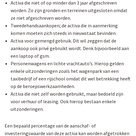
Activa die niet of op minder dan 3 jaar afgeschreven
worden. Zo zijn gronden en terreinen uitgesloten omdat
ze niet afgeschreven worden.
Tweedehandsaankopen; de activa die in aanmerking
komen moeten zich steeds in nieuwstaat bevinden.
Activa voor gemengd gebruik. Dit wil zeggen dat de
aankoop ook privé gebruikt wordt. Denk bijvoorbeeld aan
een laptop of gsm.
Personenwagens en lichte vrachtauto’s. Hierop gelden
enkele uitzonderingen zoals het wagenpark van een
taxibedrijf of een rijschool omdat dit wel betrekking heeft
op de beroepswerkzaamheden.
Activa die niet zelf worden gebruikt, maar bedoeld zijn
voor verhuur of leasing. Ook hierop bestaan enkele
uitzonderingen.
Een bepaald percentage van de aanschaf- of
investeringswaarde van deze activa kan worden afgetrokken