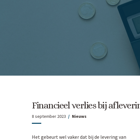
Financieel verlies bij afleve
8 september 2023
Nieuws
Het gebeurt wel vaker dat bij de levering van