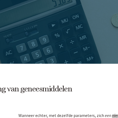
ring van geneesmiddelen
Wanneer echter, met dezelfde parameters, zich
een
nie