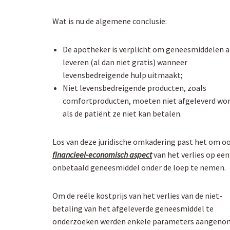
Wat is nu de algemene conclusie:
De apotheker is verplicht om geneesmiddelen a
leveren (al dan niet gratis) wanneer
levensbedreigende hulp uitmaakt;
Niet levensbedreigende producten, zoals
comfortproducten, moeten niet afgeleverd wo
als de patiënt ze niet kan betalen.
Los van deze juridische omkadering past het om o
financieel-economisch aspect
van het verlies op een
onbetaald geneesmiddel onder de loep te nemen.
Om de reële kostprijs van het verlies van de niet-
betaling van het afgeleverde geneesmiddel te
onderzoeken werden enkele parameters aangen